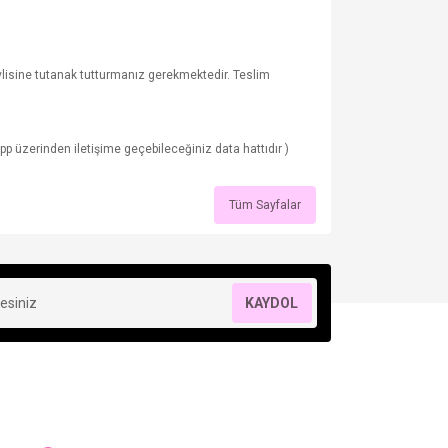
vlisine tutanak tutturmanız gerekmektedir. Teslim
üzerinden iletişime geçebileceğiniz data hattıdır )
Tüm Sayfalar
KAYDOL