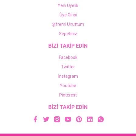
Yeni Üyelik
Üye Girişi
Şifremi Unuttum
Sepetiniz
BİZİ TAKİP EDİN
Facebook
Twitter
Instagram
Youtube
Pinterest
BİZİ TAKİP EDİN