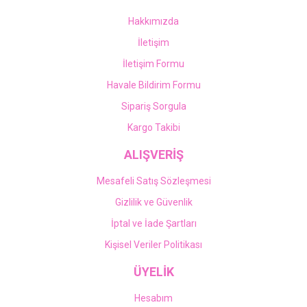
Hakkımızda
İletişim
İletişim Formu
Havale Bildirim Formu
Sipariş Sorgula
Kargo Takibi
ALIŞVERİŞ
Mesafeli Satış Sözleşmesi
Gizlilik ve Güvenlik
İptal ve İade Şartları
Kişisel Veriler Politikası
ÜYELİK
Hesabım