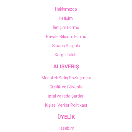
Hakkımızda
İletişim
İletişim Formu
Havale Bildirim Formu
Sipariş Sorgula
Kargo Takibi
ALIŞVERİŞ
Mesafeli Satış Sözleşmesi
Gizlilik ve Güvenlik
İptal ve İade Şartları
Kişisel Veriler Politikası
ÜYELİK
Hesabım