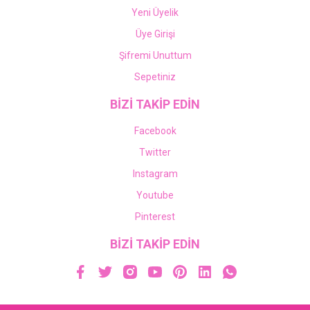
Yeni Üyelik
Üye Girişi
Şifremi Unuttum
Sepetiniz
BİZİ TAKİP EDİN
Facebook
Twitter
Instagram
Youtube
Pinterest
BİZİ TAKİP EDİN