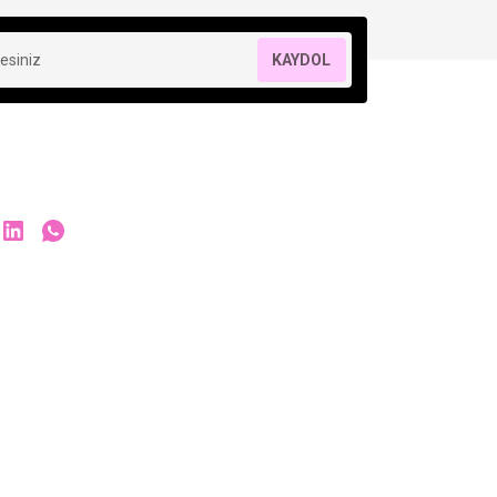
KAYDOL