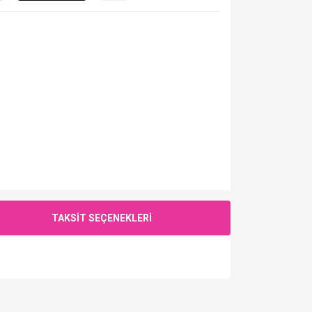
TAKSİT SEÇENEKLERİ