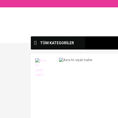
TÜM KATEGORİLER