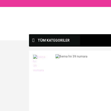
TÜM KATEGORİLER