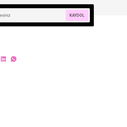
KAYDOL