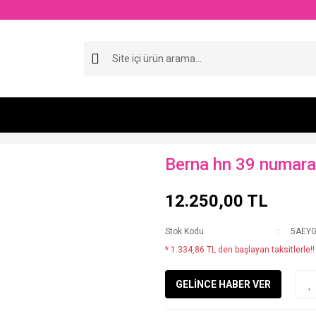
Berna hn 39 numara
12.250,00 TL
Stok Kodu
5AEY
* 1.334,86 TL den başlayan taksitlerle!!
GELİNCE HABER VER