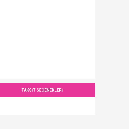
TAKSİT SEÇENEKLERİ