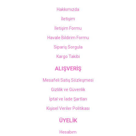
Hakkımızda
İletişim
İletişim Formu
Havale Bildirim Formu
Sipariş Sorgula
Kargo Takibi
ALIŞVERİŞ
Mesafeli Satış Sözleşmesi
Gizlilik ve Güvenlik
İptal ve İade Şartları
Kişisel Veriler Politikası
ÜYELİK
Hesabım