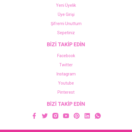
Yeni Üyelik
Üye Girişi
Şifremi Unuttum
Sepetiniz
BİZİ TAKİP EDİN
Facebook
Twitter
Instagram
Youtube
Pinterest
BİZİ TAKİP EDİN