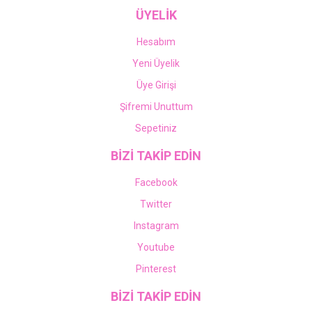
ÜYELİK
Hesabım
Yeni Üyelik
Üye Girişi
Şifremi Unuttum
Sepetiniz
BİZİ TAKİP EDİN
Facebook
Twitter
Instagram
Youtube
Pinterest
BİZİ TAKİP EDİN