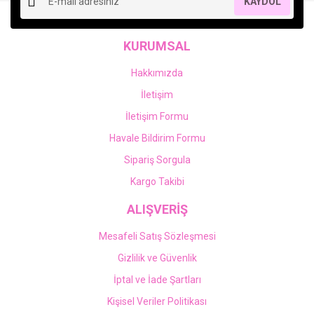
KAYDOL
KURUMSAL
Hakkımızda
İletişim
İletişim Formu
Havale Bildirim Formu
Sipariş Sorgula
Kargo Takibi
ALIŞVERİŞ
Mesafeli Satış Sözleşmesi
Gizlilik ve Güvenlik
İptal ve İade Şartları
Kişisel Veriler Politikası