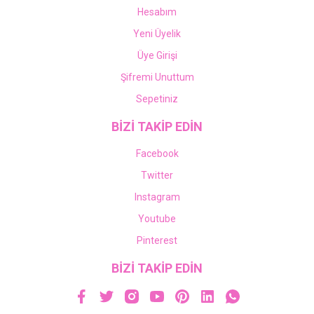
Hesabım
Yeni Üyelik
Üye Girişi
Şifremi Unuttum
Sepetiniz
BİZİ TAKİP EDİN
Facebook
Twitter
Instagram
Youtube
Pinterest
BİZİ TAKİP EDİN