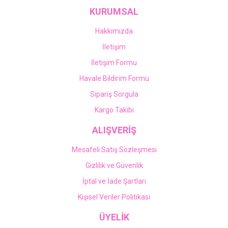
KURUMSAL
Hakkımızda
İletişim
İletişim Formu
Havale Bildirim Formu
Sipariş Sorgula
Kargo Takibi
ALIŞVERİŞ
Mesafeli Satış Sözleşmesi
Gizlilik ve Güvenlik
İptal ve İade Şartları
Kişisel Veriler Politikası
ÜYELİK