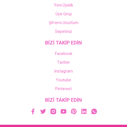
Yeni Üyelik
Üye Girişi
Şifremi Unuttum
Sepetiniz
BİZİ TAKİP EDİN
Facebook
Twitter
Instagram
Youtube
Pinterest
BİZİ TAKİP EDİN