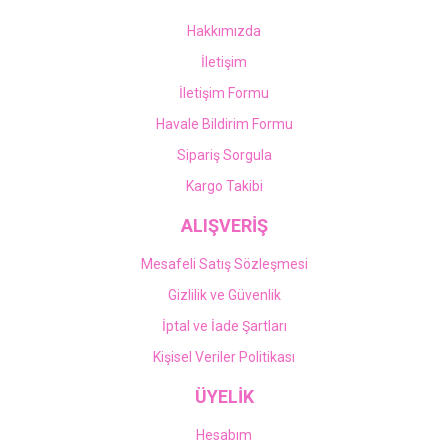
Hakkımızda
İletişim
İletişim Formu
Havale Bildirim Formu
Sipariş Sorgula
Kargo Takibi
ALIŞVERİŞ
Mesafeli Satış Sözleşmesi
Gizlilik ve Güvenlik
İptal ve İade Şartları
Kişisel Veriler Politikası
ÜYELİK
Hesabım