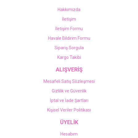
Hakkımızda
İletişim
İletişim Formu
Havale Bildirim Formu
Sipariş Sorgula
Kargo Takibi
ALIŞVERİŞ
Mesafeli Satış Sözleşmesi
Gizlilik ve Güvenlik
İptal ve İade Şartları
Kişisel Veriler Politikası
ÜYELİK
Hesabım