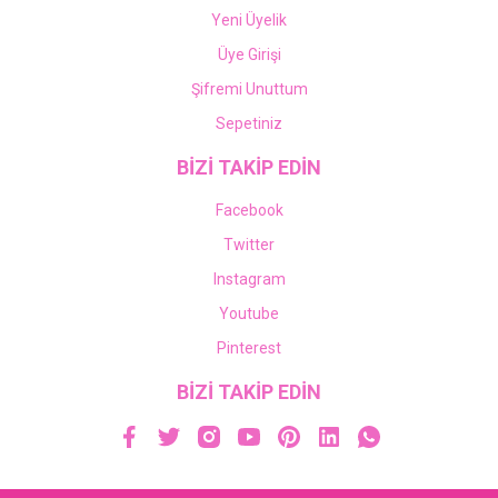
Yeni Üyelik
Üye Girişi
Şifremi Unuttum
Sepetiniz
BİZİ TAKİP EDİN
Facebook
Twitter
Instagram
Youtube
Pinterest
BİZİ TAKİP EDİN