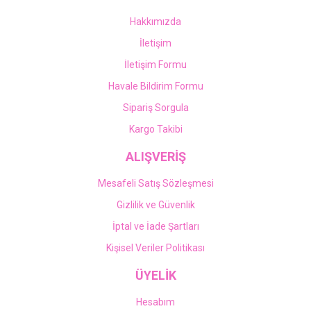
Hakkımızda
İletişim
İletişim Formu
Havale Bildirim Formu
Sipariş Sorgula
Kargo Takibi
ALIŞVERİŞ
Mesafeli Satış Sözleşmesi
Gizlilik ve Güvenlik
İptal ve İade Şartları
Kişisel Veriler Politikası
ÜYELİK
Hesabım