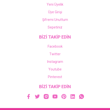
Yeni Üyelik
Üye Girişi
Şifremi Unuttum
Sepetiniz
BİZİ TAKİP EDİN
Facebook
Twitter
Instagram
Youtube
Pinterest
BİZİ TAKİP EDİN