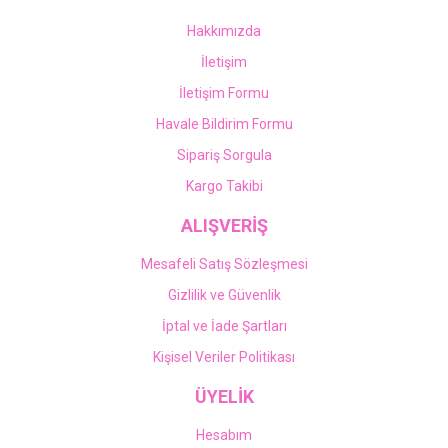
Hakkımızda
İletişim
İletişim Formu
Havale Bildirim Formu
Sipariş Sorgula
Kargo Takibi
ALIŞVERİŞ
Mesafeli Satış Sözleşmesi
Gizlilik ve Güvenlik
İptal ve İade Şartları
Kişisel Veriler Politikası
ÜYELİK
Hesabım