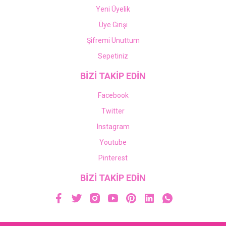
Yeni Üyelik
Üye Girişi
Şifremi Unuttum
Sepetiniz
BİZİ TAKİP EDİN
Facebook
Twitter
Instagram
Youtube
Pinterest
BİZİ TAKİP EDİN