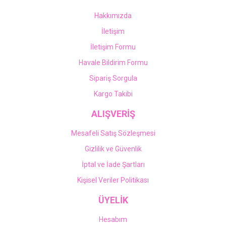
Hakkımızda
İletişim
İletişim Formu
Havale Bildirim Formu
Sipariş Sorgula
Kargo Takibi
ALIŞVERİŞ
Mesafeli Satış Sözleşmesi
Gizlilik ve Güvenlik
İptal ve İade Şartları
Kişisel Veriler Politikası
ÜYELİK
Hesabım