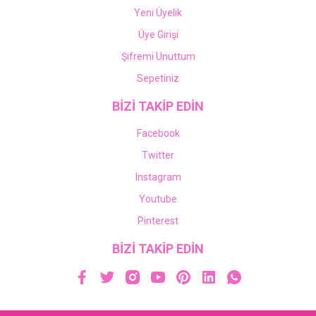
Yeni Üyelik
Üye Girişi
Şifremi Unuttum
Sepetiniz
BİZİ TAKİP EDİN
Facebook
Twitter
Instagram
Youtube
Pinterest
BİZİ TAKİP EDİN