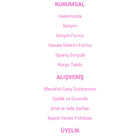
KURUMSAL
Hakkımızda
İletişim
İletişim Formu
Havale Bildirim Formu
Sipariş Sorgula
Kargo Takibi
ALIŞVERİŞ
Mesafeli Satış Sözleşmesi
Gizlilik ve Güvenlik
İptal ve İade Şartları
Kişisel Veriler Politikası
ÜYELİK