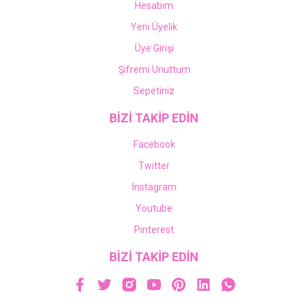
Hesabım
Yeni Üyelik
Üye Girişi
Şifremi Unuttum
Sepetiniz
BİZİ TAKİP EDİN
Facebook
Twitter
Instagram
Youtube
Pinterest
BİZİ TAKİP EDİN