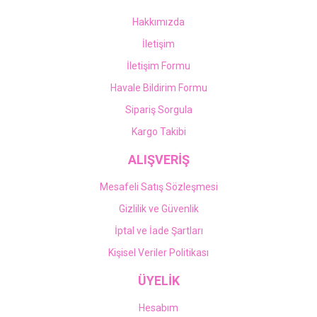
Hakkımızda
İletişim
İletişim Formu
Havale Bildirim Formu
Sipariş Sorgula
Kargo Takibi
ALIŞVERİŞ
Mesafeli Satış Sözleşmesi
Gizlilik ve Güvenlik
İptal ve İade Şartları
Kişisel Veriler Politikası
ÜYELİK
Hesabım