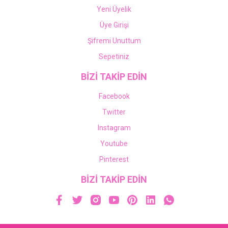
Yeni Üyelik
Üye Girişi
Şifremi Unuttum
Sepetiniz
BİZİ TAKİP EDİN
Facebook
Twitter
Instagram
Youtube
Pinterest
BİZİ TAKİP EDİN