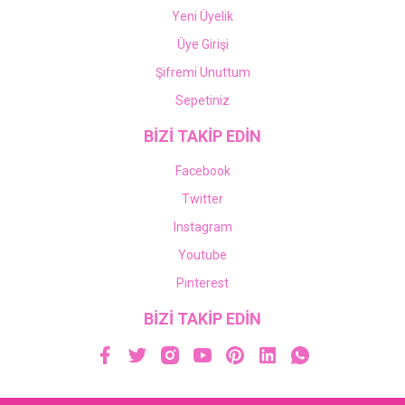
Yeni Üyelik
Üye Girişi
Şifremi Unuttum
Sepetiniz
BİZİ TAKİP EDİN
Facebook
Twitter
Instagram
Youtube
Pinterest
BİZİ TAKİP EDİN