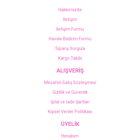
Hakkımızda
İletişim
İletişim Formu
Havale Bildirim Formu
Sipariş Sorgula
Kargo Takibi
ALIŞVERİŞ
Mesafeli Satış Sözleşmesi
Gizlilik ve Güvenlik
İptal ve İade Şartları
Kişisel Veriler Politikası
ÜYELİK
Hesabım