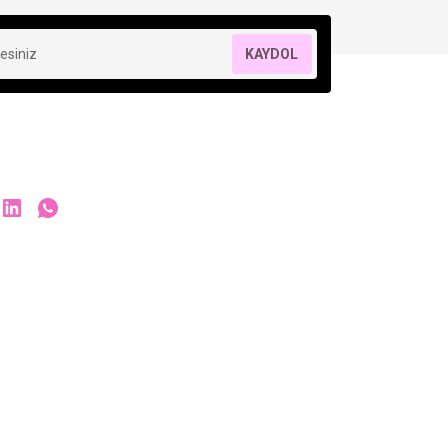
KAYDOL