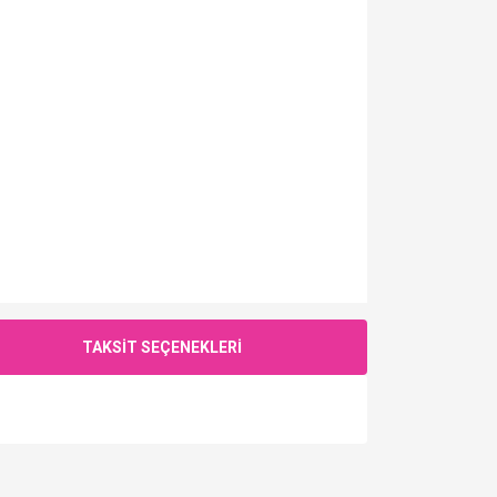
TAKSİT SEÇENEKLERİ