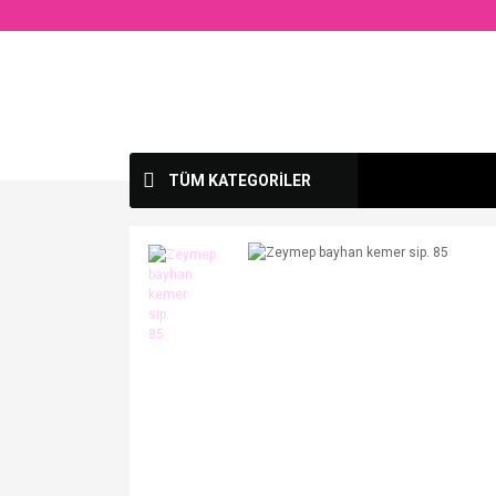
TÜM KATEGORİLER